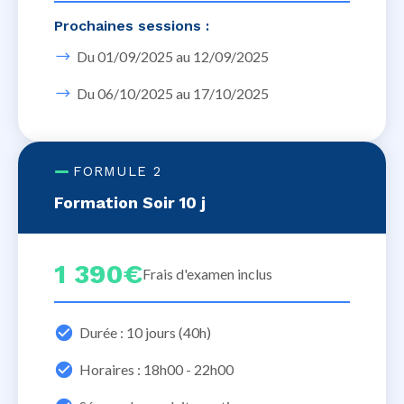
Prochaines sessions :
Du 01/09/2025 au 12/09/2025
Du 06/10/2025 au 17/10/2025
FORMULE 2
Formation Soir 10 j
1 390€
Frais d'examen inclus
Durée : 10 jours (40h)
Horaires : 18h00 - 22h00