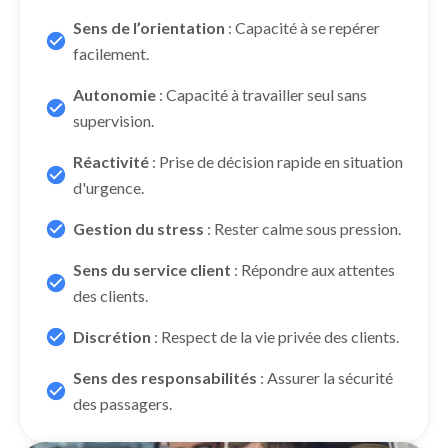
Sens de l’orientation
: Capacité à se repérer
facilement.
Autonomie
: Capacité à travailler seul sans
supervision.
Réactivité
: Prise de décision rapide en situation
d'urgence.
Gestion du stress
: Rester calme sous pression.
Sens du service client
: Répondre aux attentes
des clients.
Discrétion
: Respect de la vie privée des clients.
Sens des responsabilités
: Assurer la sécurité
des passagers.