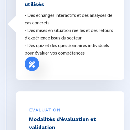
utilisés
- Des échanges interactifs et des analyses de
cas concrets
- Des mises en situation réelles et des retours
d'expérience issus du secteur
- Des quiz et des questionnaires individuels
pour évaluer vos compétences
EVALUATION
Modalités d'évaluation et
validation