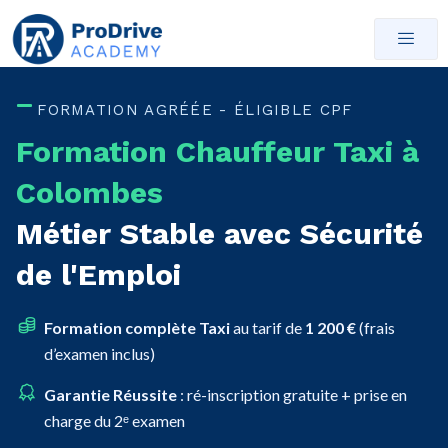
FORMATION AGRÉÉE - ÉLIGIBLE CPF
Formation Chauffeur Taxi à
Colombes
Métier Stable avec Sécurité
de l'Emploi
Formation complète Taxi
au tarif de
1 200 €
(frais
d’examen inclus)
Garantie Réussite
: ré-inscription gratuite + prise en
charge du 2ᵉ examen