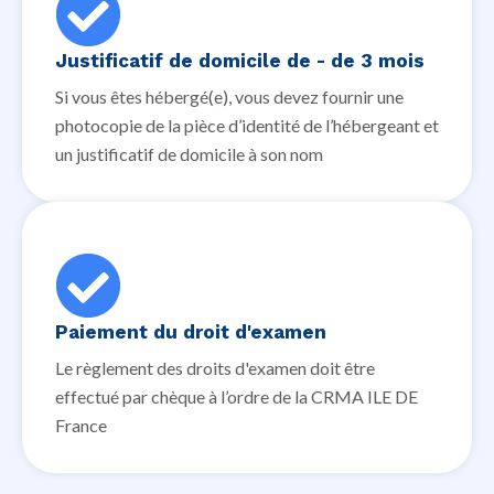
Justificatif de domicile de - de 3 mois
Si vous êtes hébergé(e), vous devez fournir une
photocopie de la pièce d’identité de l’hébergeant et
un justificatif de domicile à son nom
Paiement du droit d'examen
Le règlement des droits d'examen doit être
effectué par chèque à l’ordre de la CRMA ILE DE
France