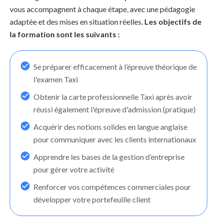
vous accompagnent à chaque étape, avec une pédagogie
adaptée et des mises en situation réelles.
Les objectifs de
la formation sont les suivants :
Se préparer efficacement à l’épreuve théorique de
l'examen Taxi
Obtenir la carte professionnelle Taxi après avoir
réussi également l'épreuve d'admission (pratique)
Acquérir des notions solides en langue anglaise
pour communiquer avec les clients internationaux
Apprendre les bases de la gestion d’entreprise
pour gérer votre activité
Renforcer vos compétences commerciales pour
développer votre portefeuille client