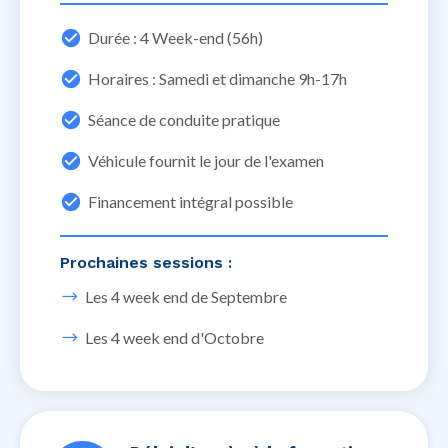
Durée : 4 Week-end (56h)
Horaires : Samedi et dimanche 9h-17h
Séance de conduite pratique
Véhicule fournit le jour de l'examen
Financement intégral possible
Prochaines sessions :
Les 4 week end de Septembre
Les 4 week end d'Octobre