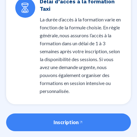
Délai d’accès à la formation
Taxi
La durée d’accès à la formation varie en
fonction de la formule choisie. En règle
générale, nous assurons l’accès à la
formation dans un délai de 1 à 3
semaines après votre inscription, selon
la disponibilité des sessions. Si vous
avez une demande urgente, nous
pouvons également organiser des
formations en session intensive ou
personnalisée.
Inscription