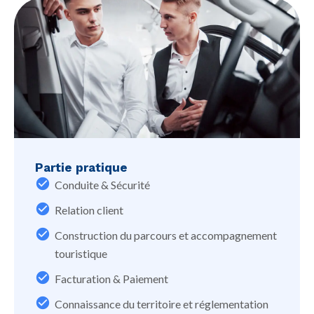
Partie pratique
Conduite & Sécurité
Relation client
Construction du parcours et accompagnement
touristique
Facturation & Paiement
Connaissance du territoire et réglementation