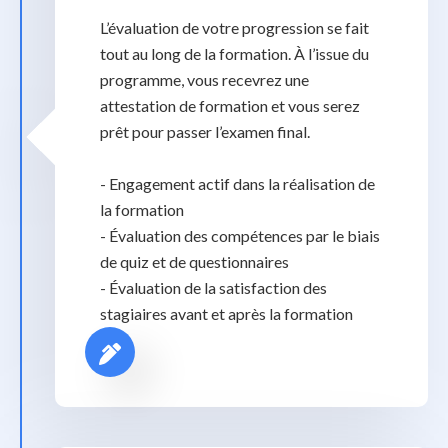
L’évaluation de votre progression se fait
tout au long de la formation. À l’issue du
programme, vous recevrez une
attestation de formation et vous serez
prêt pour passer l’examen final.
- Engagement actif dans la réalisation de
la formation
- Évaluation des compétences par le biais
de quiz et de questionnaires
- Évaluation de la satisfaction des
stagiaires avant et après la formation