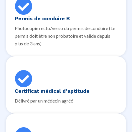
Permis de conduire B
Photocopie recto/verso du permis de conduire (Le
permis doit être non probatoire et valide depuis
plus de 3 ans)
Certificat médical d’aptitude
Délivré par un médecin agréé