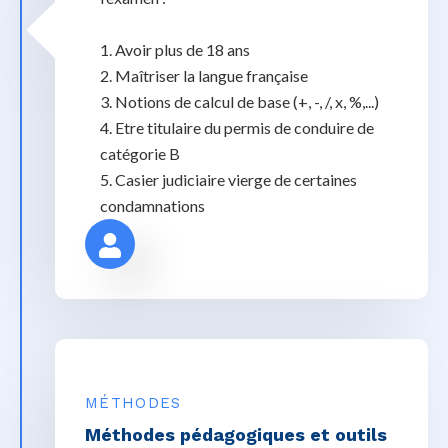
1. Avoir plus de 18 ans
2. Maîtriser la langue française
3. Notions de calcul de base (+, -, /, x, %,...)
4. Etre titulaire du permis de conduire de
catégorie B
5. Casier judiciaire vierge de certaines
condamnations
MÉTHODES
Méthodes pédagogiques et outils