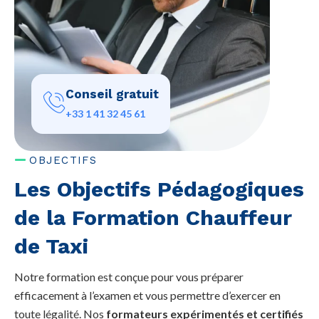
Conseil gratuit
+33 1 41 32 45 61
OBJECTIFS
Les Objectifs Pédagogiques
de la Formation Chauffeur
de Taxi
Notre formation est conçue pour vous préparer
efficacement à l’examen et vous permettre d’exercer en
toute légalité. Nos
formateurs expérimentés et certifiés