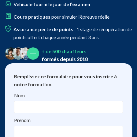
Véhicule fourni le jour de l’examen
Cours pratiques
pour simuler l’épreuve réelle
Assurance perte de points
: 1 stage de récupération de
points offert chaque année pendant 3 ans
+ de 500 chauffeurs
formés depuis 2018
Remplissez ce formulaire pour vous inscrire à
notre formation.
Nom
Prénom