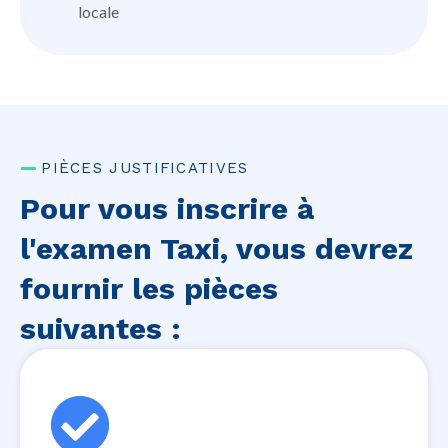
locale
PIÈCES JUSTIFICATIVES
Pour vous inscrire à
l'examen Taxi, vous devrez
fournir les pièces
suivantes :