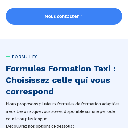
Nous contacter
FORMULES
Formules Formation Taxi :
Choisissez celle qui vous
correspond
Nous proposons plusieurs formules de formation adaptées
à vos besoins, que vous soyez disponible sur une période
courte ou plus longue.
Découvrez nos options ci-dessous :