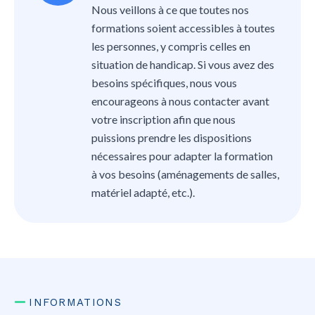
Nous veillons à ce que toutes nos
formations soient accessibles à toutes
les personnes, y compris celles en
situation de handicap. Si vous avez des
besoins spécifiques, nous vous
encourageons à nous contacter avant
votre inscription afin que nous
puissions prendre les dispositions
nécessaires pour adapter la formation
à vos besoins (aménagements de salles,
matériel adapté, etc.).
INFORMATIONS