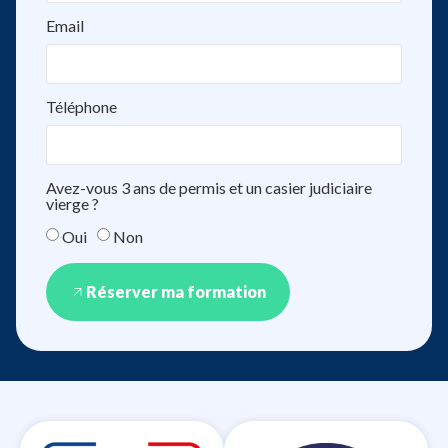
Email
Téléphone
Avez-vous 3 ans de permis et un casier judiciaire
vierge ?
Oui
Non
Réserver ma formation