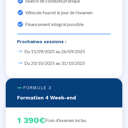
Séance de conduite pratique
Véhicule fournit le jour de l'examen
Financement intégral possible
Prochaines sessions :
Du 15/09/2025 au 26/09/2025
Du 20/10/2025 au 31/10/2025
FORMULE 3
Formation 4 Week-end
1 390€
Frais d'examen inclus