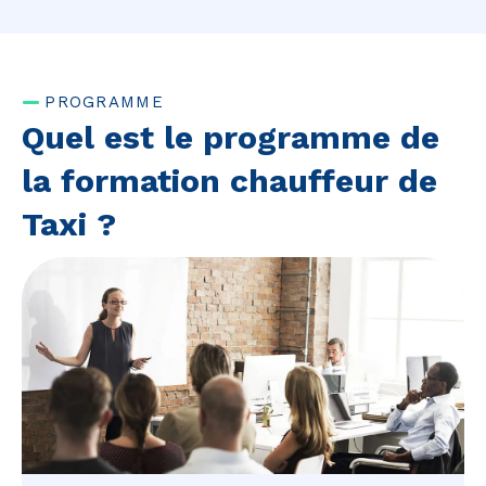
PROGRAMME
Quel est le programme de
la formation chauffeur de
Taxi ?