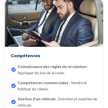
Compétences
Connaissance des règles de circulation
:
Appliquer les lois de la route.
Compétences commerciales
: Vendre et
fidéliser les clients.
Gestion d'un véhicule
: Entretien et maintien du
véhicule.