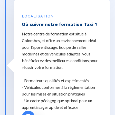
LOCALISATION
Où suivre notre formation Taxi ?
Notre centre de formation est situé à
Colombes, et offre un environnement idéal
pour l’apprentissage. Equipé de salles
modernes et de véhicules adaptés, vous
bénéficierez des meilleures conditions pour
réussir votre formation.
- Formateurs qualifiés et expérimentés
- Véhicules conformes à la réglementation
pour les mises en situation pratiques
- Un cadre pédagogique optimal pour un
apprentissage rapide et efficace