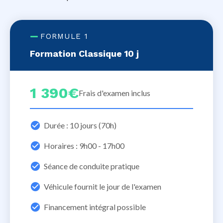
FORMULE 1
Formation Classique 10 j
1 390€
Frais d'examen inclus
Durée : 10 jours (70h)
Horaires : 9h00 - 17h00
Séance de conduite pratique
Véhicule fournit le jour de l'examen
Financement intégral possible