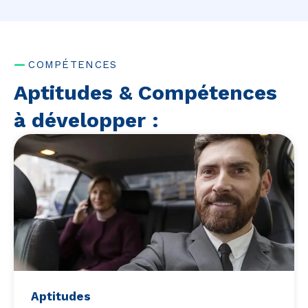
COMPÉTENCES
Aptitudes & Compétences
à développer :
Aptitudes