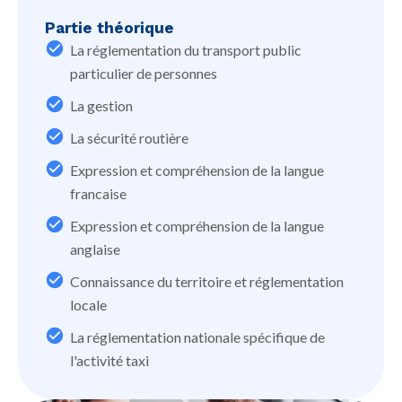
Partie théorique
La réglementation du transport public
particulier de personnes
La gestion
La sécurité routière
Expression et compréhension de la langue
francaise
Expression et compréhension de la langue
anglaise
Connaissance du territoire et réglementation
locale
La réglementation nationale spécifique de
l'activité taxi