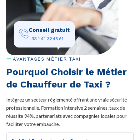
Conseil gratuit
+33 1 41 32 45 61
AVANTAGES MÉTIER TAXI
Pourquoi Choisir le Métier
de Chauffeur de Taxi ?
Intégrez un secteur réglementé offrant une vraie sécurité
professionnelle. Formation intensive 2 semaines, taux de
réussite 94%, partenariats avec compagnies locales pour
faciliter votre embauche.