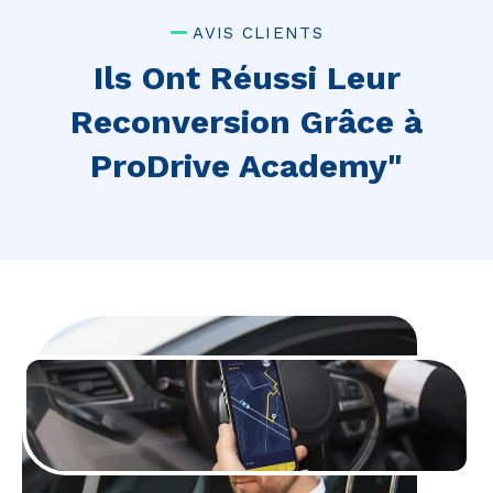
AVIS CLIENTS
Ils Ont Réussi Leur
Reconversion Grâce à
ProDrive Academy"