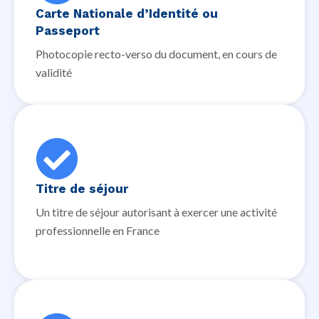
Carte Nationale d’Identité ou
Passeport
Photocopie recto-verso du document, en cours de
validité
Titre de séjour
Un titre de séjour autorisant à exercer une activité
professionnelle en France