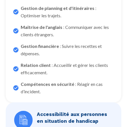
Gestion de planning et d'itinéraires
:
Optimiser les trajets.
Maîtrise de l'anglais
: Communiquer avec les
clients étrangers.
Gestion financière
: Suivre les recettes et
dépenses.
Relation client
: Accueillir et gérer les clients
efficacement.
Compétences en sécurité
: Réagir en cas
d’incident.
Accessibilité aux personnes
en situation de handicap