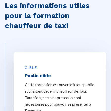
Les informations utiles
pour la formation
chauffeur de taxi
CIBLE
Public cible
Cette formation est ouverte à tout public
souhaitant devenir chauffeur de Taxi.
Toutefois, certains prérequis sont
nécessaires pour pouvoir se présenter à
l’examen :