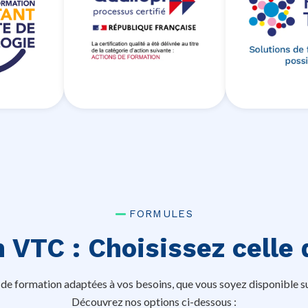
FORMULES
 VTC : Choisissez celle 
e formation adaptées à vos besoins, que vous soyez disponible su
Découvrez nos options ci-dessous :