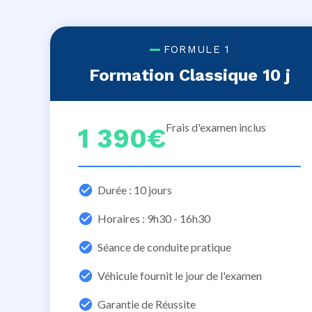
FORMULE 1
Formation Classique 10 j
Frais d'examen inclus
1 390€
Durée : 10 jours
Horaires : 9h30 - 16h30
Séance de conduite pratique
Véhicule fournit le jour de l'examen
Garantie de Réussite