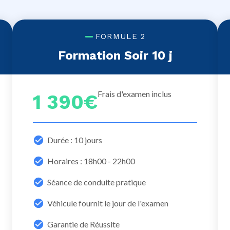
FORMULE 2
Formation Soir 10 j
Frais d'examen inclus
1 390€
Durée : 10 jours
Horaires : 18h00 - 22h00
Séance de conduite pratique
Véhicule fournit le jour de l'examen
Garantie de Réussite