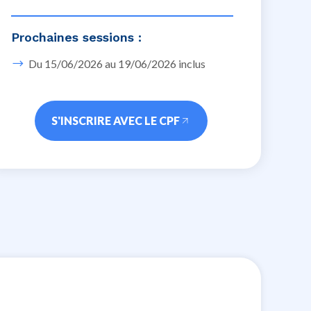
Prochaines sessions :
Du 15/06/2026 au 19/06/2026 inclus
S'INSCRIRE AVEC LE CPF