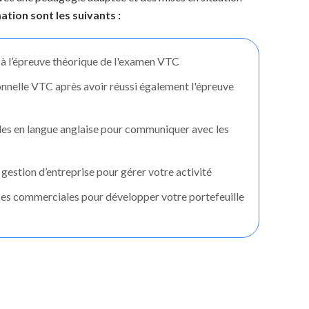
ation sont les suivants :
à l’épreuve théorique de l'examen VTC
onnelle VTC après avoir réussi également l'épreuve
des en langue anglaise pour communiquer avec les
gestion d’entreprise pour gérer votre activité
s commerciales pour développer votre portefeuille