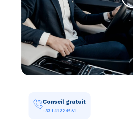
Conseil gratuit
+33 1 41 32 45 61