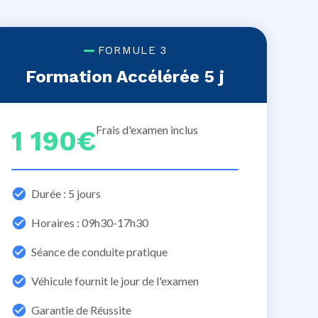
FORMULE 3
Formation Accélérée 5 j
Frais d'examen inclus
1 190€
Durée : 5 jours
Horaires : 09h30-17h30
Séance de conduite pratique
Véhicule fournit le jour de l'examen
Garantie de Réussite