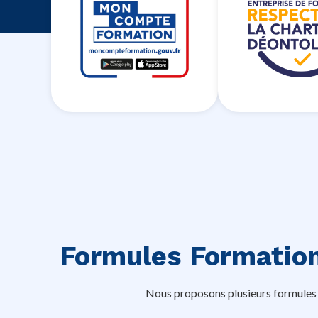
Formules Formation
Nous proposons plusieurs formules d