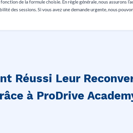
 fonction de la formule choisie. En règle générale, nous assurons l’
nibilité des sessions. Si vous avez une demande urgente, nous pouv
Ont Réussi Leur Reconve
râce à ProDrive Academ